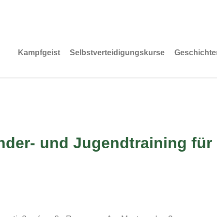
Kampfgeist
Selbstverteidigungskurse
Geschichte
nder- und Jugendtraining für