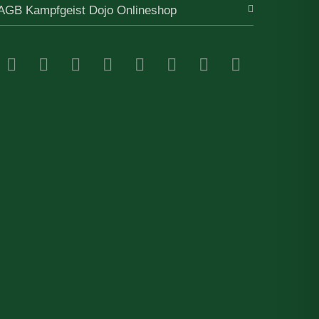
AGB Kampfgeist Dojo Onlineshop