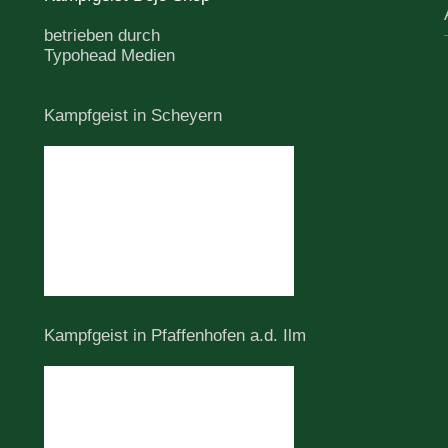
betrieben durch
Typohead Medien
Kampfgeist in Scheyern
Kampfgeist in Pfaffenhofen a.d. Ilm