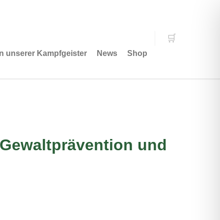
n unserer Kampfgeister
News
Shop
 Gewaltprävention und