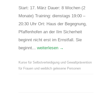
Start: 17. März Dauer: 8 Wochen (2
Monate) Training: dienstags 19:00 –
20:30 Uhr Ort: Haus der Begegnung,
Pfaffenhofen an der Ilm Sicherheit
beginnt nicht erst im Ernstfall. Sie
beginnt...
weiterlesen →
Kurse für Selbstverteidigung und Gewaltprävention
für Frauen und weiblich gelesene Personen