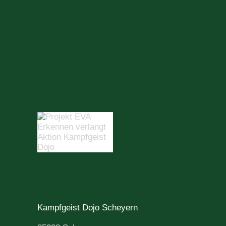
Kampfgeist Dojo Scheyern