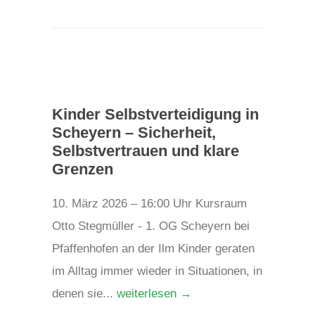
Kinder Selbstverteidigung in
Scheyern – Sicherheit,
Selbstvertrauen und klare
Grenzen
10. März 2026 – 16:00 Uhr Kursraum
Otto Stegmüller - 1. OG Scheyern bei
Pfaffenhofen an der Ilm Kinder geraten
im Alltag immer wieder in Situationen, in
denen sie...
weiterlesen →