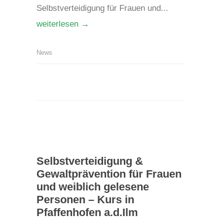
Selbstverteidigung für Frauen und...
weiterlesen →
News
Selbstverteidigung &
Gewaltprävention für Frauen
und weiblich gelesene
Personen – Kurs in
Pfaffenhofen a.d.Ilm