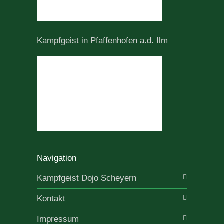
Kampfgeist in Pfaffenhofen a.d. Ilm
Navigation
Kampfgeist Dojo Scheyern
Kontakt
Impressum