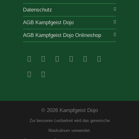
Datenschutz
AGB Kampfgeist Dojo
AGB Kampfgeist Dojo Onlineshop
© 2026 Kampfgeist Dojo
Zur besseren Lesbarkeit wird das generische
Maskulinum verwendet.