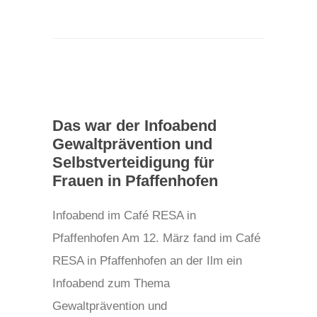
Das war der Infoabend
Gewaltprävention und
Selbstverteidigung für
Frauen in Pfaffenhofen
Infoabend im Café RESA in
Pfaffenhofen Am 12. März fand im Café
RESA in Pfaffenhofen an der Ilm ein
Infoabend zum Thema
Gewaltprävention und