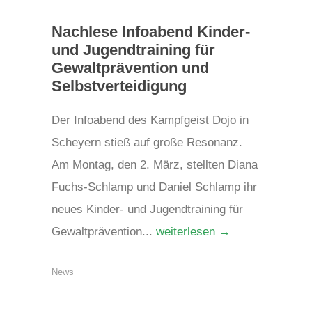
Nachlese Infoabend Kinder-
und Jugendtraining für
Gewaltprävention und
Selbstverteidigung
Der Infoabend des Kampfgeist Dojo in
Scheyern stieß auf große Resonanz.
Am Montag, den 2. März, stellten Diana
Fuchs-Schlamp und Daniel Schlamp ihr
neues Kinder- und Jugendtraining für
Gewaltprävention...
weiterlesen →
News