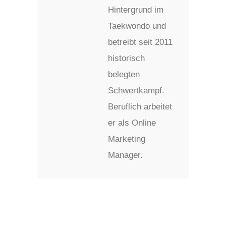
Hintergrund im
Taekwondo und
betreibt seit 2011
historisch
belegten
Schwertkampf.
Beruflich arbeitet
er als Online
Marketing
Manager.