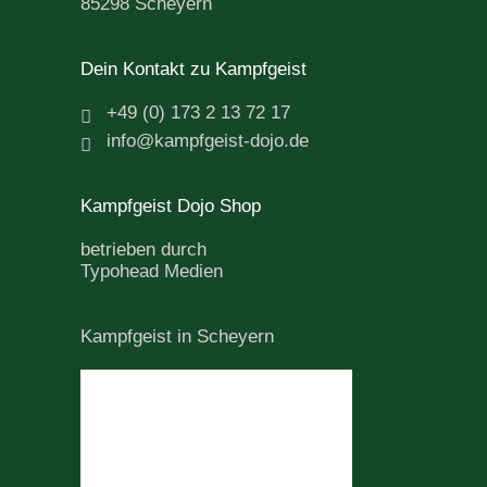
85298 Scheyern
Dein Kontakt zu Kampfgeist
+49 (0) 173 2 13 72 17
info@kampfgeist-dojo.de
Kampfgeist Dojo Shop
betrieben durch
Typohead Medien
Kampfgeist in Scheyern