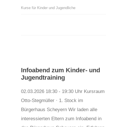
Kurse für Kinder und Jugendliche
Infoabend zum Kinder- und
Jugendtraining
02.03.2026 18:30 - 19:30 Uhr Kursraum
Otto-Stegmüller · 1. Stock im
Bürgerhaus Scheyern Wir laden alle
interessierten Eltern zum Infoabend in