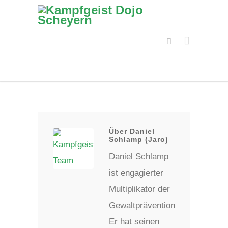
Über Daniel
Schlamp (Jaro)
Daniel Schlamp
ist engagierter
Multiplikator der
Gewaltprävention.
Er hat seinen