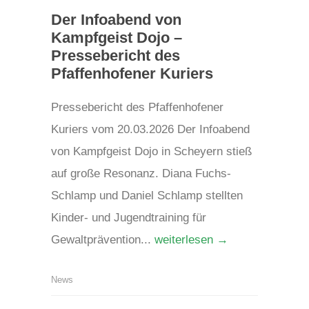
Der Infoabend von
Kampfgeist Dojo –
Pressebericht des
Pfaffenhofener Kuriers
Pressebericht des Pfaffenhofener
Kuriers vom 20.03.2026 Der Infoabend
von Kampfgeist Dojo in Scheyern stieß
auf große Resonanz. Diana Fuchs-
Schlamp und Daniel Schlamp stellten
Kinder- und Jugendtraining für
Gewaltprävention...
weiterlesen →
News