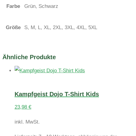
Farbe
Grün, Schwarz
Größe
S, M, L, XL, 2XL, 3XL, 4XL, 5XL
Ähnliche Produkte
Kampfgeist Dojo T-Shirt Kids
23,98
€
inkl. MwSt.