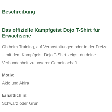
Beschreibung
Das offizielle Kampfgeist Dojo T-Shirt für
Erwachsene
Ob beim Training, auf Veranstaltungen oder in der Freizeit
– mit dem Kampfgeist Dojo T-Shirt zeigst du deine
Verbundenheit zu unserer Gemeinschaft.
Motiv:
Akio und Akira
Erhältlich in:
Schwarz oder Grün