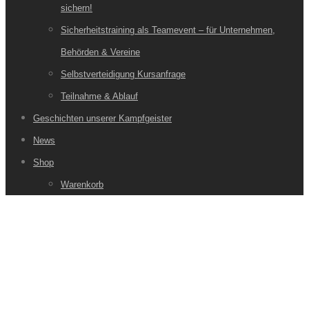
sichern!
Sicherheitstraining als Teamevent – für Unternehmen,
Behörden & Vereine
Selbstverteidigung Kursanfrage
Teilnahme & Ablauf
Geschichten unserer Kampfgeister
News
Shop
Warenkorb