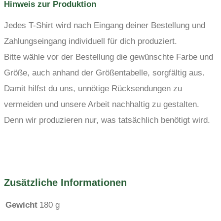
Hinweis zur Produktion
Jedes T-Shirt wird nach Eingang deiner Bestellung und
Zahlungseingang individuell für dich produziert.
Bitte wähle vor der Bestellung die gewünschte Farbe und
Größe, auch anhand der Größentabelle, sorgfältig aus.
Damit hilfst du uns, unnötige Rücksendungen zu
vermeiden und unsere Arbeit nachhaltig zu gestalten.
Denn wir produzieren nur, was tatsächlich benötigt wird.
Zusätzliche Informationen
Gewicht
180 g