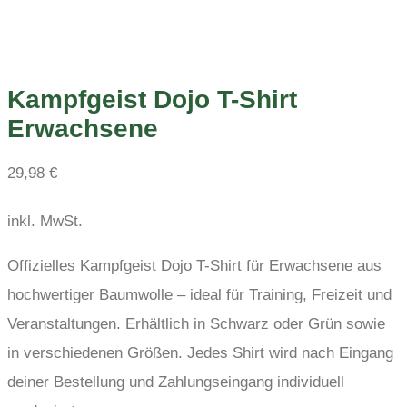
Kampfgeist Dojo T-Shirt
Erwachsene
29,98
€
inkl. MwSt.
Offizielles Kampfgeist Dojo T-Shirt für Erwachsene aus
hochwertiger Baumwolle – ideal für Training, Freizeit und
Veranstaltungen. Erhältlich in Schwarz oder Grün sowie
in verschiedenen Größen. Jedes Shirt wird nach Eingang
deiner Bestellung und Zahlungseingang individuell