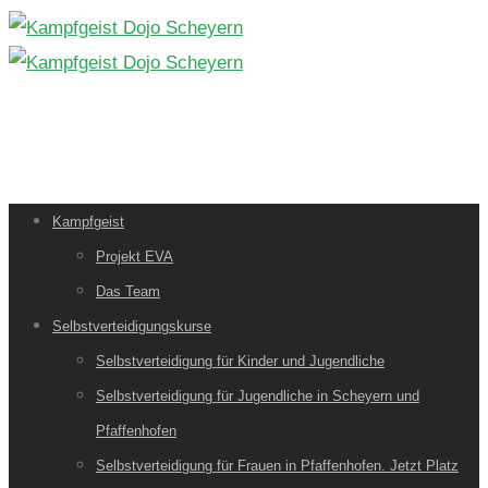
Kampfgeist
Projekt EVA
Das Team
Selbstverteidigungskurse
Selbstverteidigung für Kinder und Jugendliche
Selbstverteidigung für Jugendliche in Scheyern und
Pfaffenhofen
Selbstverteidigung für Frauen in Pfaffenhofen. Jetzt Platz