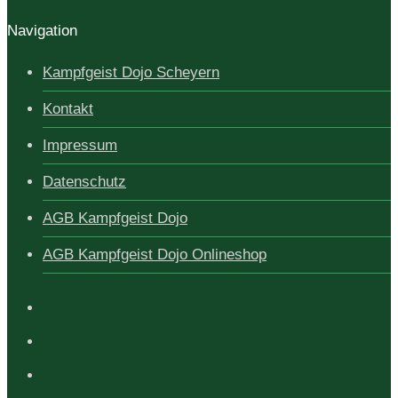
Navigation
Kampfgeist Dojo Scheyern
Kontakt
Impressum
Datenschutz
AGB Kampfgeist Dojo
AGB Kampfgeist Dojo Onlineshop