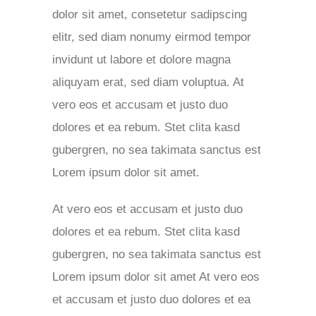
dolor sit amet, consetetur sadipscing
elitr, sed diam nonumy eirmod tempor
invidunt ut labore et dolore magna
aliquyam erat, sed diam voluptua. At
vero eos et accusam et justo duo
dolores et ea rebum. Stet clita kasd
gubergren, no sea takimata sanctus est
Lorem ipsum dolor sit amet.
At vero eos et accusam et justo duo
dolores et ea rebum. Stet clita kasd
gubergren, no sea takimata sanctus est
Lorem ipsum dolor sit amet At vero eos
et accusam et justo duo dolores et ea