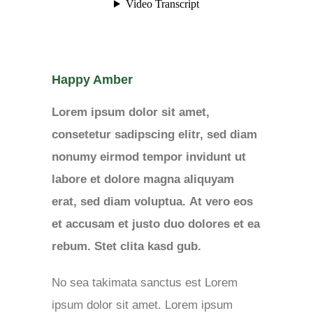
Happy Amber
Lorem ipsum dolor sit amet,
consetetur sadipscing elitr, sed diam
nonumy eirmod tempor invidunt ut
labore et dolore magna aliquyam
erat, sed diam voluptua. At vero eos
et accusam et justo duo dolores et ea
rebum. Stet clita kasd gub.
No sea takimata sanctus est Lorem
ipsum dolor sit amet. Lorem ipsum