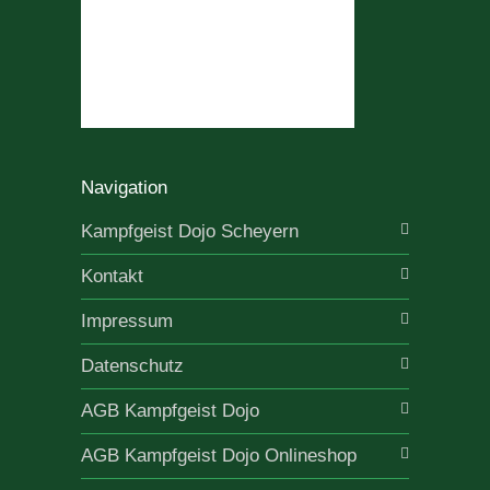
Navigation
Kampfgeist Dojo Scheyern
Kontakt
Impressum
Datenschutz
AGB Kampfgeist Dojo
AGB Kampfgeist Dojo Onlineshop