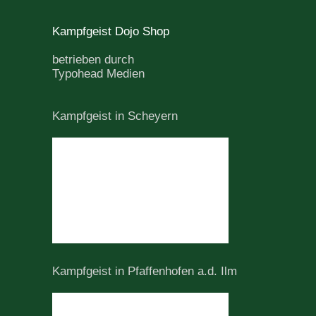
Kampfgeist Dojo Shop
betrieben durch
Typohead Medien
Kampfgeist in Scheyern
Kampfgeist in Pfaffenhofen a.d. Ilm