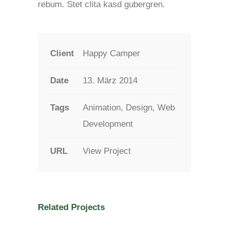
rebum. Stet clita kasd gubergren.
Client
Happy Camper
Date
13. März 2014
Tags
Animation, Design, Web
Development
URL
View Project
Related Projects