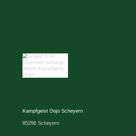
Kampfgeist Dojo Scheyern
85298 Scheyern