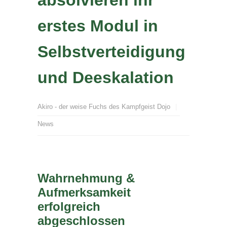
absolvieren ihr
erstes Modul in
Selbstverteidigung
und Deeskalation
Akiro - der weise Fuchs des Kampfgeist Dojo
News
Wahrnehmung &
Aufmerksamkeit
erfolgreich
abgeschlossen