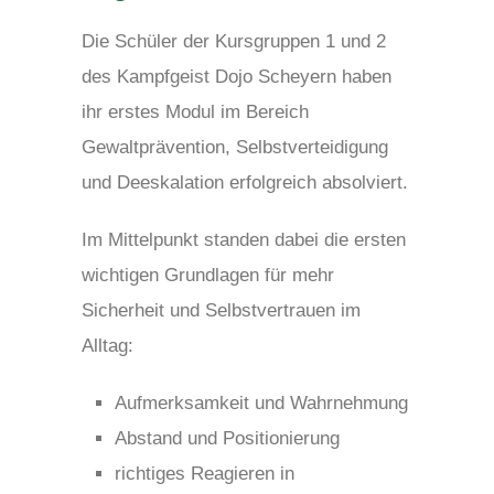
Die Schüler der Kursgruppen 1 und 2
des Kampfgeist Dojo Scheyern haben
ihr erstes Modul im Bereich
Gewaltprävention, Selbstverteidigung
und Deeskalation erfolgreich absolviert.
Im Mittelpunkt standen dabei die ersten
wichtigen Grundlagen für mehr
Sicherheit und Selbstvertrauen im
Alltag:
Aufmerksamkeit und Wahrnehmung
Abstand und Positionierung
richtiges Reagieren in