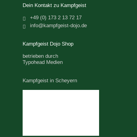
Dein Kontakt zu Kampfgeist
+49 (0) 173 2 13 72 17
info@kampfgeist-dojo.de
Kampfgeist Dojo Shop
betrieben durch
Typohead Medien
Kampfgeist in Scheyern