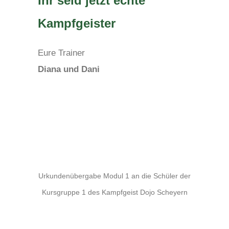
Ihr seid jetzt echte
Kampfgeister
Eure Trainer
Diana und Dani
Urkundenübergabe Modul 1 an die Schüler der
Kursgruppe 1 des Kampfgeist Dojo Scheyern