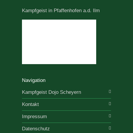
Kampfgeist in Pfaffenhofen a.d. Ilm
Navigation
Kampfgeist Dojo Scheyern
Kontakt
Impressum
Datenschutz