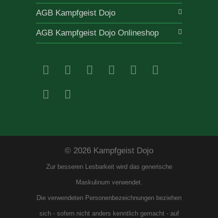
AGB Kampfgeist Dojo
AGB Kampfgeist Dojo Onlineshop
© 2026 Kampfgeist Dojo
Zur besseren Lesbarkeit wird das generische
Maskulinum verwendet.
Die verwendeten Personenbezeichnungen beziehen
sich - sofern nicht anders kenntlich gemacht - auf