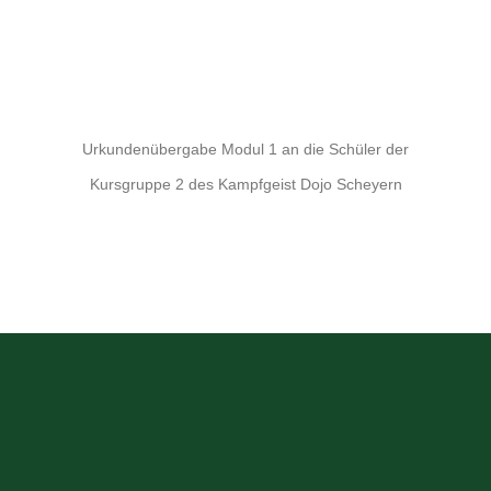
Urkundenübergabe Modul 1 an die Schüler der
Kursgruppe 2 des Kampfgeist Dojo Scheyern