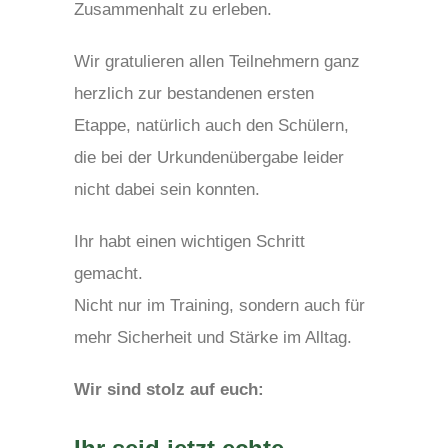
Zusammenhalt zu erleben.
Wir gratulieren allen Teilnehmern ganz
herzlich zur bestandenen ersten
Etappe, natürlich auch den Schülern,
die bei der Urkundenübergabe leider
nicht dabei sein konnten.
Ihr habt einen wichtigen Schritt
gemacht.
Nicht nur im Training, sondern auch für
mehr Sicherheit und Stärke im Alltag.
Wir sind stolz auf euch: