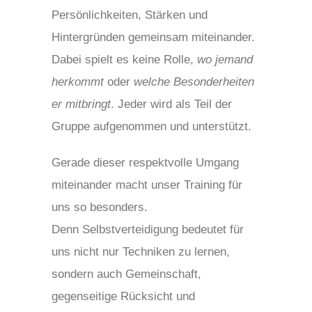
Persönlichkeiten, Stärken und
Hintergründen gemeinsam miteinander.
Dabei spielt es keine Rolle,
wo jemand
herkommt
oder
welche Besonderheiten
er mitbringt
. Jeder wird als Teil der
Gruppe aufgenommen und unterstützt.
Gerade dieser respektvolle Umgang
miteinander macht unser Training für
uns so besonders.
Denn Selbstverteidigung bedeutet für
uns nicht nur Techniken zu lernen,
sondern auch Gemeinschaft,
gegenseitige Rücksicht und