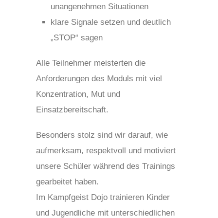
unangenehmen Situationen
klare Signale setzen und deutlich
„STOP“ sagen
Alle Teilnehmer meisterten die
Anforderungen des Moduls mit viel
Konzentration, Mut und
Einsatzbereitschaft.
Besonders stolz sind wir darauf, wie
aufmerksam, respektvoll und motiviert
unsere Schüler während des Trainings
gearbeitet haben.
Im Kampfgeist Dojo trainieren Kinder
und Jugendliche mit unterschiedlichen