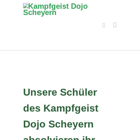
Unsere Schüler
des Kampfgeist
Dojo Scheyern