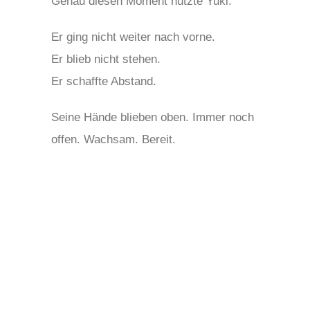
Genau diesen Moment nutzte Yuki.
Er ging nicht weiter nach vorne.
Er blieb nicht stehen.
Er schaffte Abstand.
Seine Hände blieben oben. Immer noch
offen. Wachsam. Bereit.