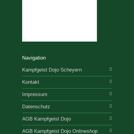
Navigation
Kampfgeist Dojo Scheyern
Kontakt
Impressum
Datenschutz
AGB Kampfgeist Dojo
AGB Kampfgeist Dojo Onlineshop