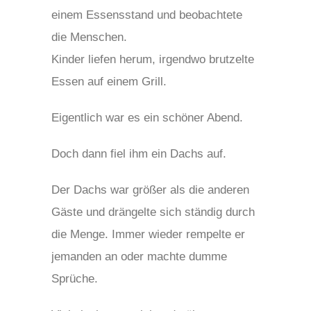
einem Essensstand und beobachtete
die Menschen.
Kinder liefen herum, irgendwo brutzelte
Essen auf einem Grill.
Eigentlich war es ein schöner Abend.
Doch dann fiel ihm ein Dachs auf.
Der Dachs war größer als die anderen
Gäste und drängelte sich ständig durch
die Menge. Immer wieder rempelte er
jemanden an oder machte dumme
Sprüche.