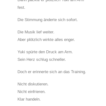
fest.
Die Stimmung änderte sich sofort.
Die Musik lief weiter.
Aber plötzlich wirkte alles enger.
Yuki spürte den Druck am Arm.
Sein Herz schlug schneller.
Doch er erinnerte sich an das Training.
Nicht diskutieren.
Nicht einfrieren.
Klar handeln.