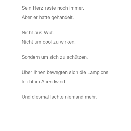
Sein Herz raste noch immer.
Aber er hatte gehandelt.
Nicht aus Wut.
Nicht um cool zu wirken.
Sondern um sich zu schützen.
Über ihnen bewegten sich die Lampions
leicht im Abendwind.
Und diesmal lachte niemand mehr.