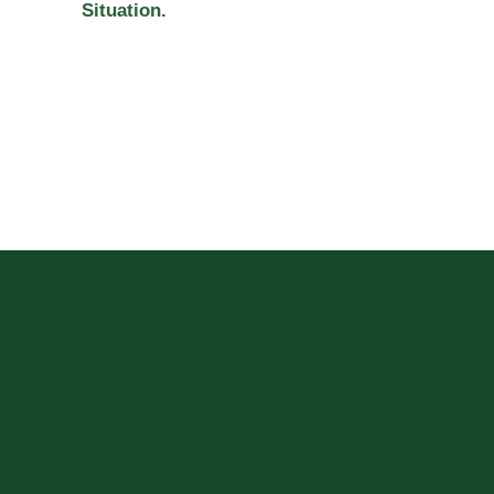
Situation.