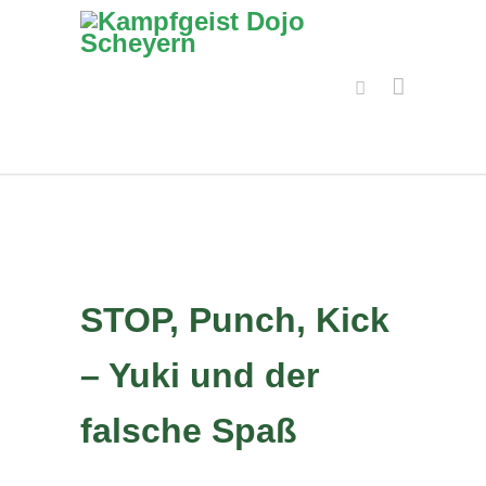
STOP, Punch, Kick
– Yuki und der
falsche Spaß