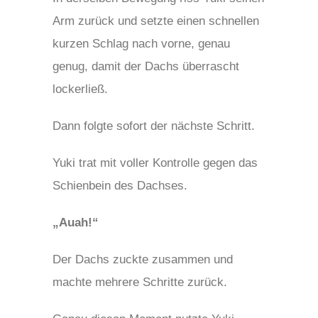
Arm zurück und setzte einen schnellen
kurzen Schlag nach vorne, genau
genug, damit der Dachs überrascht
lockerließ.
Dann folgte sofort der nächste Schritt.
Yuki trat mit voller Kontrolle gegen das
Schienbein des Dachses.
„Auah!“
Der Dachs zuckte zusammen und
machte mehrere Schritte zurück.