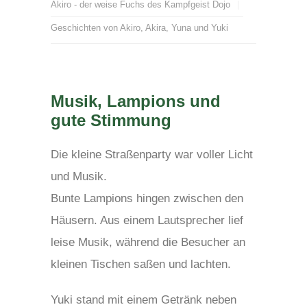
Akiro - der weise Fuchs des Kampfgeist Dojo
Geschichten von Akiro, Akira, Yuna und Yuki
Musik, Lampions und
gute Stimmung
Die kleine Straßenparty war voller Licht
und Musik.
Bunte Lampions hingen zwischen den
Häusern. Aus einem Lautsprecher lief
leise Musik, während die Besucher an
kleinen Tischen saßen und lachten.
Yuki stand mit einem Getränk neben