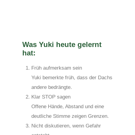
Was Yuki heute gelernt
hat:
Früh aufmerksam sein
Yuki bemerkte früh, dass der Dachs
andere bedrängte.
Klar STOP sagen
Offene Hände, Abstand und eine
deutliche Stimme zeigen Grenzen.
Nicht diskutieren, wenn Gefahr