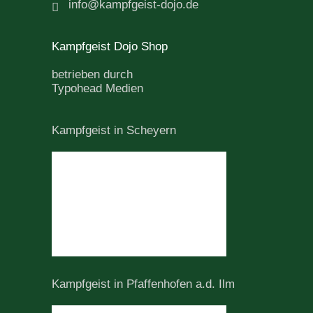
info@kampfgeist-dojo.de
Kampfgeist Dojo Shop
betrieben durch
Typohead Medien
Kampfgeist in Scheyern
Kampfgeist in Pfaffenhofen a.d. Ilm