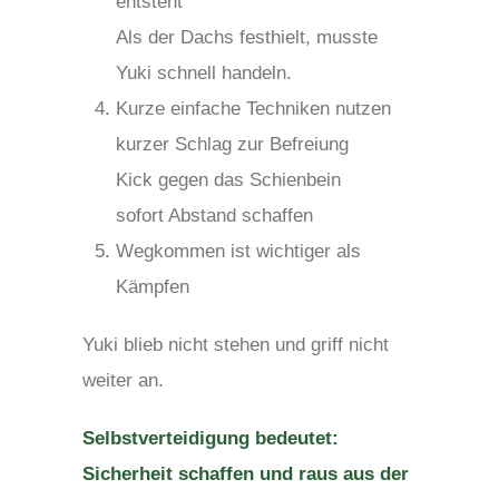
entsteht
Als der Dachs festhielt, musste
Yuki schnell handeln.
Kurze einfache Techniken nutzen
kurzer Schlag zur Befreiung
Kick gegen das Schienbein
sofort Abstand schaffen
Wegkommen ist wichtiger als
Kämpfen
Yuki blieb nicht stehen und griff nicht
weiter an.
Selbstverteidigung bedeutet:
Sicherheit schaffen und raus aus der