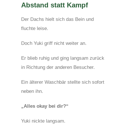
Abstand statt Kampf
Der Dachs hielt sich das Bein und
fluchte leise.
Doch Yuki griff nicht weiter an.
Er blieb ruhig und ging langsam zurück
in Richtung der anderen Besucher.
Ein älterer Waschbär stellte sich sofort
neben ihn.
„Alles okay bei dir?“
Yuki nickte langsam.