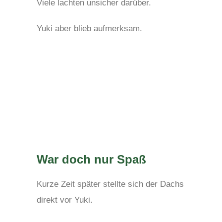
Viele lachten unsicher darüber.
Yuki aber blieb aufmerksam.
War doch nur Spaß
Kurze Zeit später stellte sich der Dachs
direkt vor Yuki.