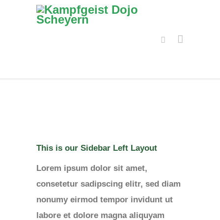
This is our Sidebar Left Layout
Lorem ipsum dolor sit amet,
consetetur sadipscing elitr, sed diam
nonumy eirmod tempor invidunt ut
labore et dolore magna aliquyam