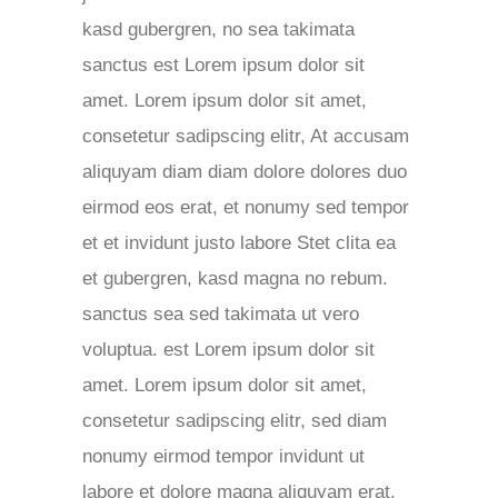
kasd gubergren, no sea takimata
sanctus est Lorem ipsum dolor sit
amet. Lorem ipsum dolor sit amet,
consetetur sadipscing elitr, At accusam
aliquyam diam diam dolore dolores duo
eirmod eos erat, et nonumy sed tempor
et et invidunt justo labore Stet clita ea
et gubergren, kasd magna no rebum.
sanctus sea sed takimata ut vero
voluptua. est Lorem ipsum dolor sit
amet. Lorem ipsum dolor sit amet,
consetetur sadipscing elitr, sed diam
nonumy eirmod tempor invidunt ut
labore et dolore magna aliquyam erat.