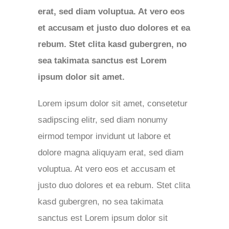
erat, sed diam voluptua. At vero eos
et accusam et justo duo dolores et ea
rebum. Stet clita kasd gubergren, no
sea takimata sanctus est Lorem
ipsum dolor sit amet.
Lorem ipsum dolor sit amet, consetetur
sadipscing elitr, sed diam nonumy
eirmod tempor invidunt ut labore et
dolore magna aliquyam erat, sed diam
voluptua. At vero eos et accusam et
justo duo dolores et ea rebum. Stet clita
kasd gubergren, no sea takimata
sanctus est Lorem ipsum dolor sit