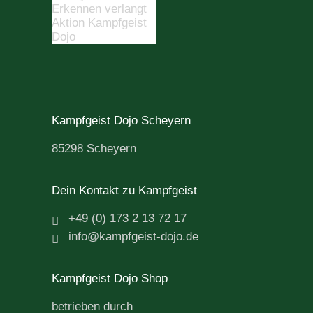
Kampfgeist Dojo Scheyern
85298 Scheyern
Dein Kontakt zu Kampfgeist
+49 (0) 173 2 13 72 17
info@kampfgeist-dojo.de
Kampfgeist Dojo Shop
betrieben durch