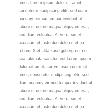
amet. Lorem ipsum dolor sit amet,
consetetur sadipscing elitr, sed diam
nonumy eirmod tempor invidunt ut
labore et dolore magna aliquyam erat,
sed diam voluptua. At vero eos et
accusam et justo duo dolores et ea
rebum. Stet clita kasd gubergren, no
sea takimata sanctus est Lorem ipsum
dolor sit amet. Lorem ipsum dolor sit
amet, consetetur sadipscing elitr, sed
diam nonumy eirmod tempor invidunt ut
labore et dolore magna aliquyam erat,
sed diam voluptua. At vero eos et
accusam et justo duo dolores et ea