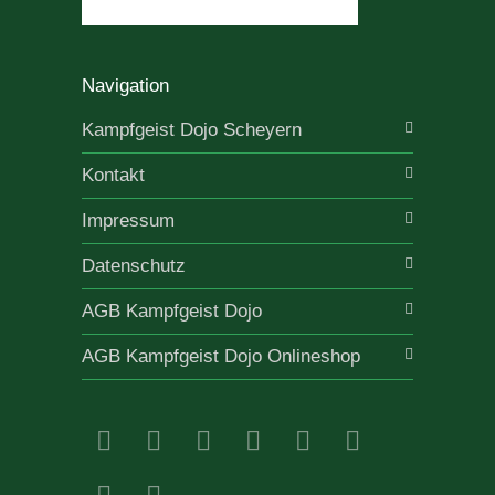
Navigation
Kampfgeist Dojo Scheyern
Kontakt
Impressum
Datenschutz
AGB Kampfgeist Dojo
AGB Kampfgeist Dojo Onlineshop