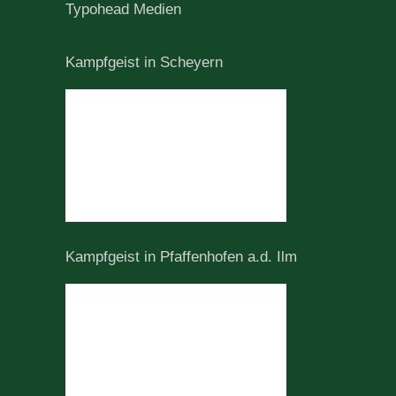
Typohead Medien
Kampfgeist in Scheyern
Kampfgeist in Pfaffenhofen a.d. Ilm