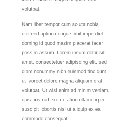
volutpat.
Nam liber tempor cum soluta nobis
eleifend option congue nihil imperdiet
doming id quod mazim placerat facer
possim assum. Lorem ipsum dolor sit
amet, consectetuer adipiscing elit, sed
diam nonummy nibh euismod tincidunt
ut laoreet dolore magna aliquam erat
volutpat. Ut wisi enim ad minim veniam,
quis nostrud exerci tation ullamcorper
suscipit lobortis nisl ut aliquip ex ea
commodo consequat.