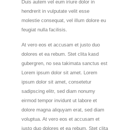
Duis autem vel eum iriure dolor in
hendrerit in vulputate velit esse
molestie consequat, vel illum dolore eu
feugiat nulla facilisis.
At vero eos et accusam et justo duo
dolores et ea rebum. Stet clita kasd
gubergren, no sea takimata sanctus est
Lorem ipsum dolor sit amet. Lorem
ipsum dolor sit amet, consetetur
sadipscing elitr, sed diam nonumy
eirmod tempor invidunt ut labore et
dolore magna aliquyam erat, sed diam
voluptua. At vero eos et accusam et
justo duo dolores et ea rebum. Stet clita