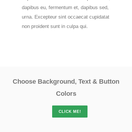
dapibus eu, fermentum et, dapibus sed,
urna. Excepteur sint occaecat cupidatat
non proident sunt in culpa qui.
Choose Background, Text & Button
Colors
CLICK ME!