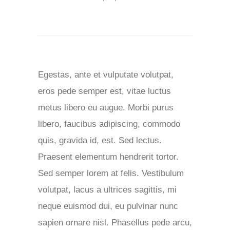
Egestas, ante et vulputate volutpat,
eros pede semper est, vitae luctus
metus libero eu augue. Morbi purus
libero, faucibus adipiscing, commodo
quis, gravida id, est. Sed lectus.
Praesent elementum hendrerit tortor.
Sed semper lorem at felis. Vestibulum
volutpat, lacus a ultrices sagittis, mi
neque euismod dui, eu pulvinar nunc
sapien ornare nisl. Phasellus pede arcu,