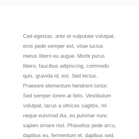
Ced egestas, ante et vulputate volutpat,
eros pede semper est, vitae luctus
metus libero eu augue. Morbi purus
libero, faucibus adipiscing, commodo
quis, gravida id, est. Sed lectus.
Praesent elementum hendrerit tortor.
Sed semper lorem at felis. Vestibulum
volutpat, lacus a ultrices sagittis, mi
neque euismod dui, eu pulvinar nunc
sapien ornare nisl. Phasellus pede arcu,
dapibus eu, fermentum et, dapibus sed,