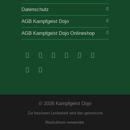
Datenschutz
AGB Kampfgeist Dojo
AGB Kampfgeist Dojo Onlineshop
© 2026 Kampfgeist Dojo
Zur besseren Lesbarkeit wird das generische
Maskulinum verwendet.