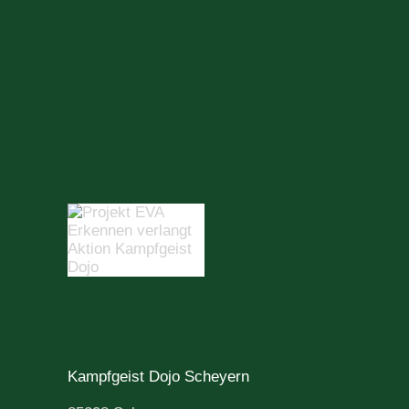
Kampfgeist Dojo Scheyern