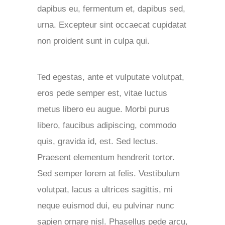
dapibus eu, fermentum et, dapibus sed,
urna. Excepteur sint occaecat cupidatat
non proident sunt in culpa qui.
Ted egestas, ante et vulputate volutpat,
eros pede semper est, vitae luctus
metus libero eu augue. Morbi purus
libero, faucibus adipiscing, commodo
quis, gravida id, est. Sed lectus.
Praesent elementum hendrerit tortor.
Sed semper lorem at felis. Vestibulum
volutpat, lacus a ultrices sagittis, mi
neque euismod dui, eu pulvinar nunc
sapien ornare nisl. Phasellus pede arcu,