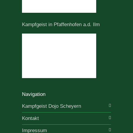
Kampfgeist in Pfaffenhofen a.d. Ilm
Navigation
Kampfgeist Dojo Scheyern
Kontakt
Impressum