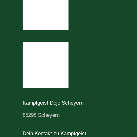
Kampfgeist Dojo Scheyern
85298 Scheyern
Dein Kontakt zu Kampfgeist