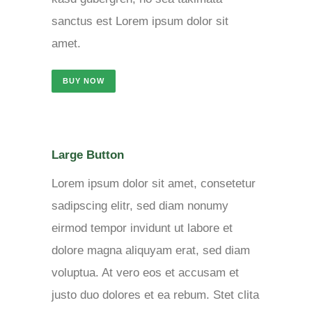
sanctus est Lorem ipsum dolor sit
amet.
BUY NOW
Large Button
Lorem ipsum dolor sit amet, consetetur
sadipscing elitr, sed diam nonumy
eirmod tempor invidunt ut labore et
dolore magna aliquyam erat, sed diam
voluptua. At vero eos et accusam et
justo duo dolores et ea rebum. Stet clita