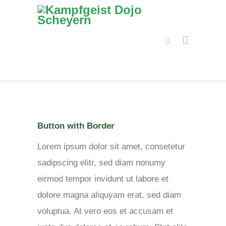
Button with Border
Lorem ipsum dolor sit amet, consetetur
sadipscing elitr, sed diam nonumy
eirmod tempor invidunt ut labore et
dolore magna aliquyam erat, sed diam
voluptua. At vero eos et accusam et