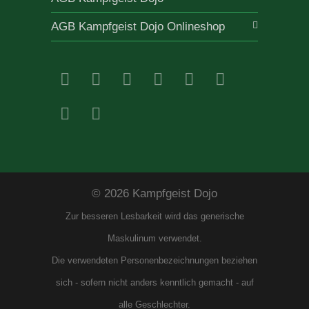
AGB Kampfgeist Dojo Onlineshop
© 2026 Kampfgeist Dojo
Zur besseren Lesbarkeit wird das generische
Maskulinum verwendet.
Die verwendeten Personenbezeichnungen beziehen
sich - sofern nicht anders kenntlich gemacht - auf
alle Geschlechter.