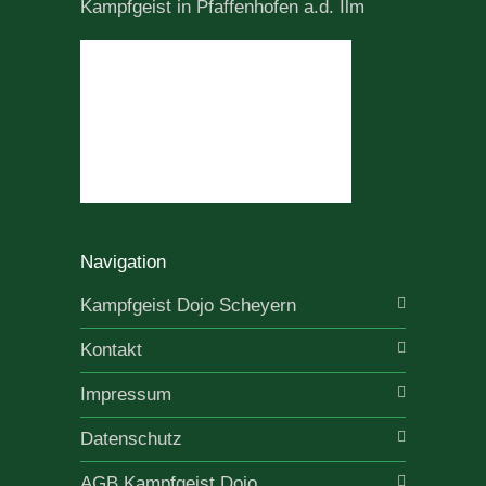
Kampfgeist in Pfaffenhofen a.d. Ilm
Navigation
Kampfgeist Dojo Scheyern
Kontakt
Impressum
Datenschutz
AGB Kampfgeist Dojo