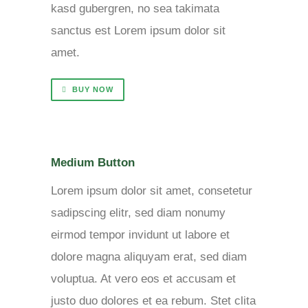
kasd gubergren, no sea takimata
sanctus est Lorem ipsum dolor sit
amet.
BUY NOW
Medium Button
Lorem ipsum dolor sit amet, consetetur
sadipscing elitr, sed diam nonumy
eirmod tempor invidunt ut labore et
dolore magna aliquyam erat, sed diam
voluptua. At vero eos et accusam et
justo duo dolores et ea rebum. Stet clita