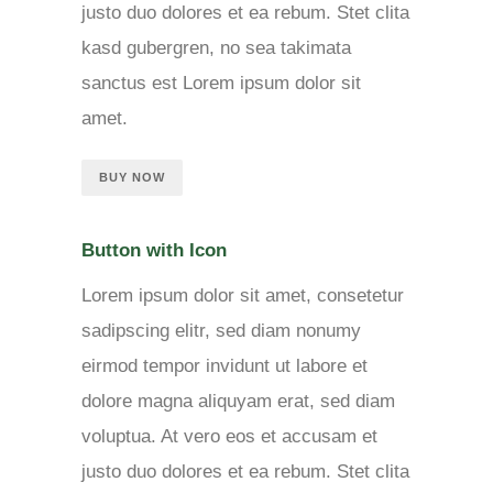
justo duo dolores et ea rebum. Stet clita
kasd gubergren, no sea takimata
sanctus est Lorem ipsum dolor sit
amet.
BUY NOW
Button with Icon
Lorem ipsum dolor sit amet, consetetur
sadipscing elitr, sed diam nonumy
eirmod tempor invidunt ut labore et
dolore magna aliquyam erat, sed diam
voluptua. At vero eos et accusam et
justo duo dolores et ea rebum. Stet clita