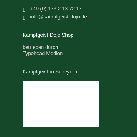
+49 (0) 173 2 13 72 17
info@kampfgeist-dojo.de
Kampfgeist Dojo Shop
betrieben durch
Typohead Medien
Kampfgeist in Scheyern